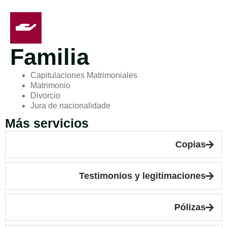
Familia
Capitulaciones Matrimoniales
Matrimonio
Divorcio
Jura de nacionalidade
Más servicios
Copias
Testimonios y legitimaciones
Pólizas