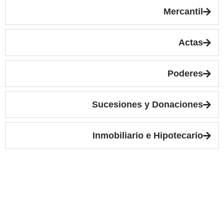
Mercantil
Actas
Poderes
Sucesiones y Donaciones
Inmobiliario e Hipotecario