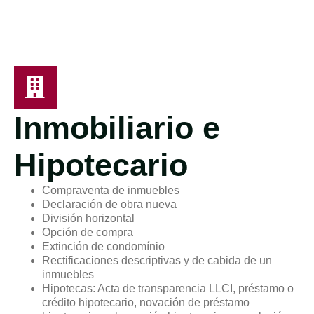
Inmobiliario e
Hipotecario
Compraventa de inmuebles
Declaración de obra nueva
División horizontal
Opción de compra
Extinción de condomínio
Rectificaciones descriptivas y de cabida de un
inmuebles
Hipotecas: Acta de transparencia LLCI, préstamo o
crédito hipotecario, novación de préstamo