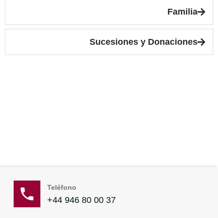
Familia
Sucesiones y Donaciones
Teléfono
+44 946 80 00 37