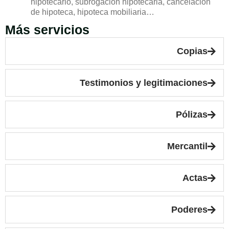
hipotecario, subrogación hipotecaria, cancelación
de hipoteca, hipoteca mobiliaria…
Más servicios
Copias
Testimonios y legitimaciones
Pólizas
Mercantil
Actas
Poderes