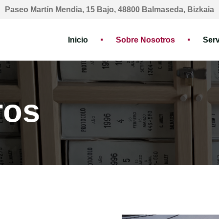
Paseo Martín Mendia, 15 Bajo, 48800 Balmaseda, Bizkaia
Inicio
Sobre Nosotros
Serv
ros