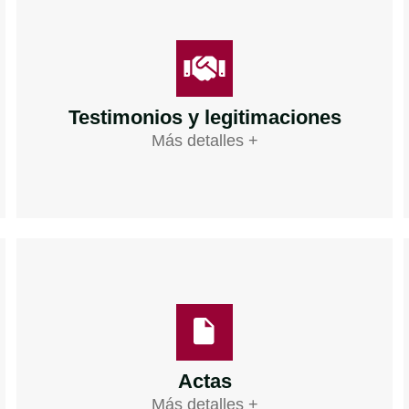
Testimonios y legitimaciones
Más detalles +
Actas
Más detalles +