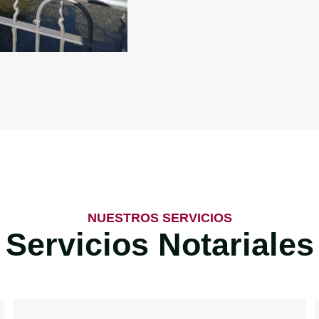
NUESTROS SERVICIOS
Servicios Notariales