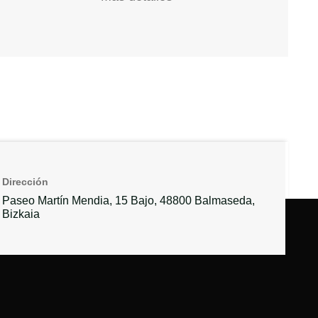
Dirección
Paseo Martín Mendia, 15 Bajo, 48800 Balmaseda,
Bizkaia