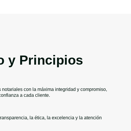
y Principios
s notariales con la máxima integridad y compromiso,
confianza a cada cliente.
ansparencia, la ética, la excelencia y la atención