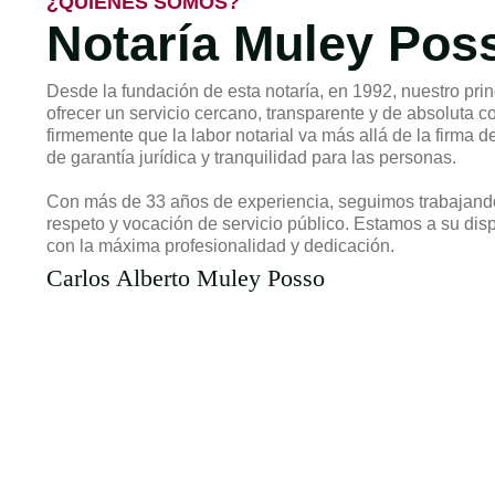
¿QUIÉNES SOMOS?
Notaría Muley Pos
Desde la fundación de esta notaría, en 1992, nuestro pri
ofrecer un servicio cercano, transparente y de absoluta 
firmemente que la labor notarial va más allá de la firma 
de garantía jurídica y tranquilidad para las personas.
Con más de 33 años de experiencia, seguimos trabajando
respeto y vocación de servicio público. Estamos a su dis
con la máxima profesionalidad y dedicación.
Carlos Alberto Muley Posso