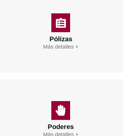
Pólizas
Más detalles +
Poderes
Más detalles +