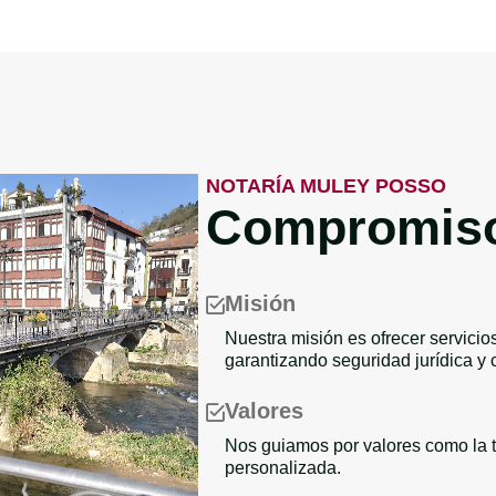
NOTARÍA MULEY POSSO
Compromiso 
Misión
Nuestra misión es ofrecer servicio
garantizando seguridad jurídica y 
Valores
Nos guiamos por valores como la tr
personalizada.