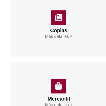
Copias
Más detalles +
Mercantil
Más detalles +