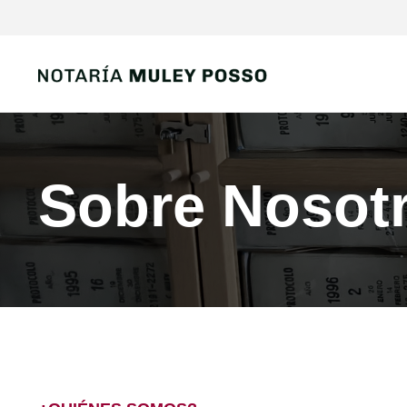
Sobre Nosot